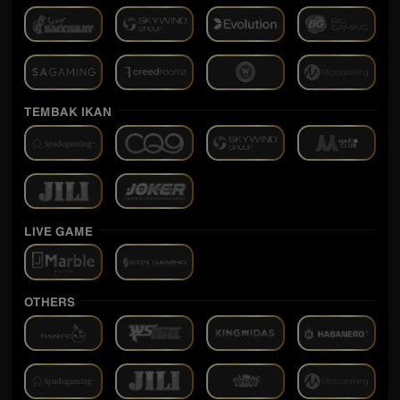
TEMBAK IKAN
LIVE GAME
OTHERS