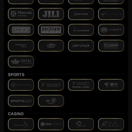
SPORTS
CASINO