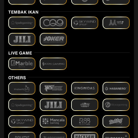
TEMBAK IKAN
LIVE GAME
OTHERS