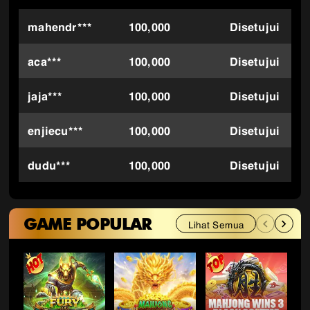
aca***
100,000
Disetujui
jaja***
100,000
Disetujui
enjiecu***
100,000
Disetujui
dudu***
100,000
Disetujui
wanton***
662,000
Disetujui
GAME POPULAR
Lihat Semua